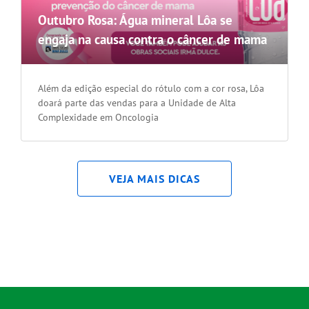
Outubro Rosa: Água mineral Lôa se
engaja na causa contra o câncer de mama
Além da edição especial do rótulo com a cor rosa, Lôa
doará parte das vendas para a Unidade de Alta
Complexidade em Oncologia
VEJA MAIS DICAS