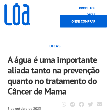
PRODUTOS
DICAS
ONDE COMPRAR
DICAS
A água é uma importante
aliada tanto na prevenção
quanto no tratamento do
Câncer de Mama
3 de outubro de 2023