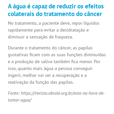
A água é capaz de reduzir os efeitos
colaterais do tratamento do câncer
No tratamento, a paciente deve, repor líquidos
rapidamente para evitar a desidratação e
diminuir a sensação de fraqueza.
Durante o tratamento do câncer, as papilas
gustativas ficam com as suas funções diminuídas
e a produção de saliva também fica menor. Por
isso, quanto mais água a pessoa conseguir
ingerir, melhor vai ser a recuperação e a
reativação da função das papilas.
Fonte: https://revista.abrale.org.br/esta-na-hora-de-
tomar-agua/