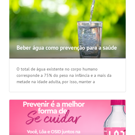
Beber água como prevenção para a saúde
O total de água existente no corpo humano
corresponde a 75% do peso na infância e a mais da
metade na idade adulta, por isso, manter a