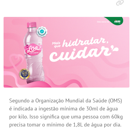
Segundo a Organização Mundial da Saúde (OMS)
é indicada a ingestão mínima de 30ml de água
por kilo. Isso significa que uma pessoa com 60kg
precisa tomar o mínimo de 1,8L de água por dia.