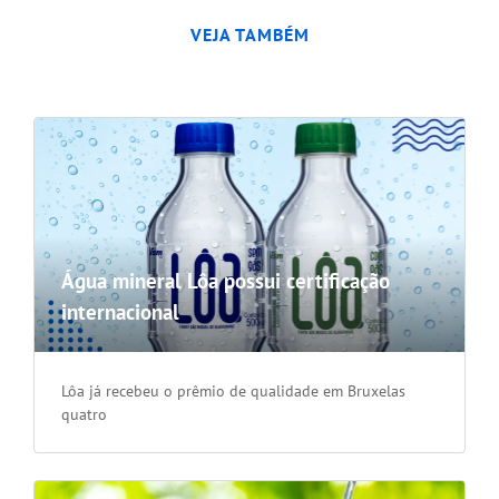
VEJA TAMBÉM
Água mineral Lôa possui certificação
internacional
Lôa já recebeu o prêmio de qualidade em Bruxelas
quatro