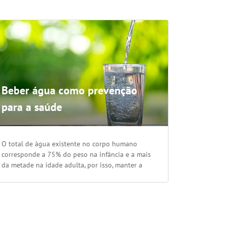
Beber água como prevenção
para a saúde
O total de água existente no corpo humano
corresponde a 75% do peso na infância e a mais
da metade na idade adulta, por isso, manter a