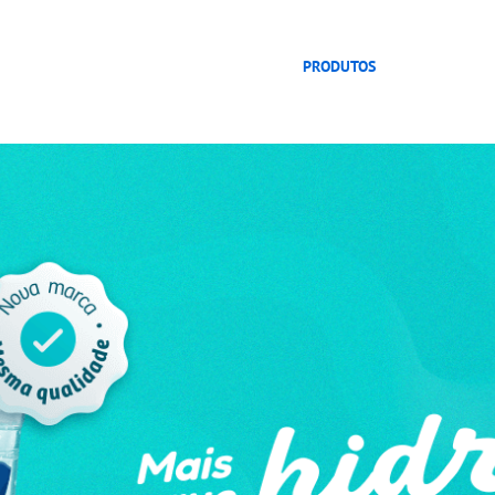
PRODUTOS