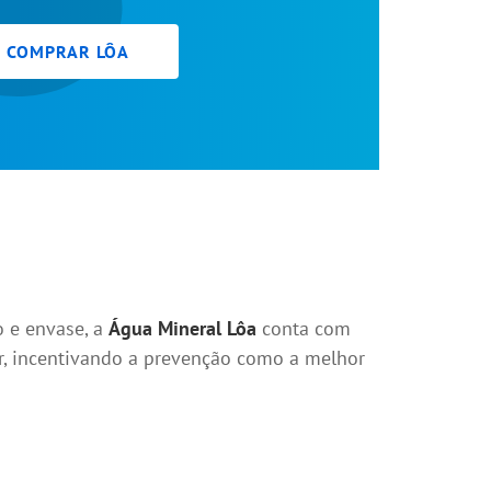
 COMPRAR LÔA
 e envase, a
Água Mineral Lôa
conta com
ar, incentivando a prevenção como a melhor