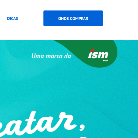
DICAS
ONDE COMPRAR