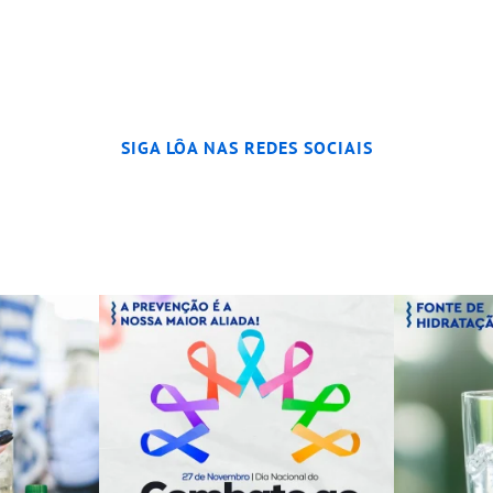
SIGA LÔA NAS REDES SOCIAIS