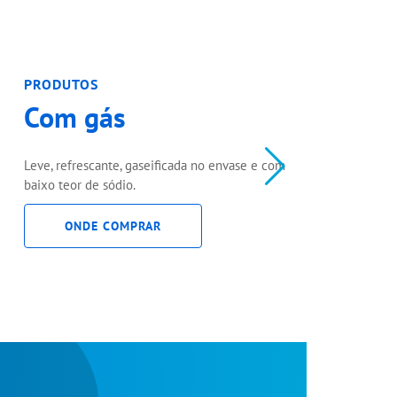
PRODUTOS
Com gás
Leve, refrescante, gaseificada no envase e com
baixo teor de sódio.
ONDE COMPRAR